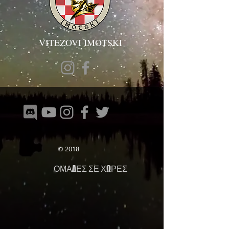
VITEZOVI IMOTSKI
© 2018
ΟΜΑΔΕΣ ΣΕ ΧΩΡΕΣ